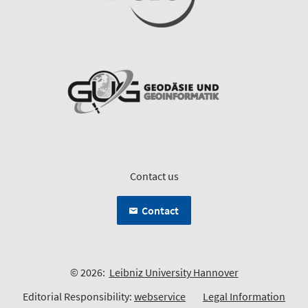
Contact us
Contact
© 2026:
Leibniz University Hannover
Editorial Responsibility:
webservice
Legal Information