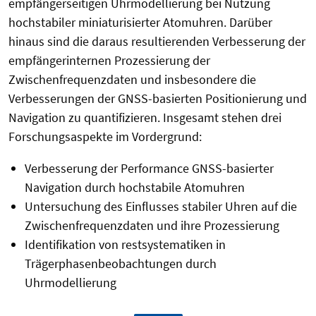
empfängerseitigen Uhrmodellierung bei Nutzung
hochstabiler miniaturisierter Atomuhren. Darüber
hinaus sind die daraus resultierenden Verbesserung der
empfängerinternen Prozessierung der
Zwischenfrequenzdaten und insbesondere die
Verbesserungen der GNSS-basierten Positionierung und
Navigation zu quantifizieren. Insgesamt stehen drei
Forschungsaspekte im Vordergrund:
Verbesserung der Performance GNSS-basierter
Navigation durch hochstabile Atomuhren
Untersuchung des Einflusses stabiler Uhren auf die
Zwischenfrequenzdaten und ihre Prozessierung
Identifikation von restsystematiken in
Trägerphasenbeobachtungen durch
Uhrmodellierung