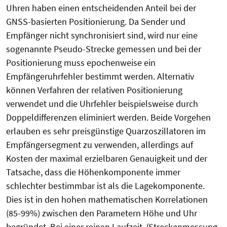
Uhren haben einen entscheidenden Anteil bei der
GNSS-basierten Positionierung. Da Sender und
Empfänger nicht synchronisiert sind, wird nur eine
sogenannte Pseudo-Strecke gemessen und bei der
Positionierung muss epochenweise ein
Empfängeruhrfehler bestimmt werden. Alternativ
können Verfahren der relativen Positionierung
verwendet und die Uhrfehler beispielsweise durch
Doppeldifferenzen eliminiert werden. Beide Vorgehen
erlauben es sehr preisgünstige Quarzoszillatoren im
Empfängersegment zu verwenden, allerdings auf
Kosten der maximal erzielbaren Genauigkeit und der
Tatsache, dass die Höhenkomponente immer
schlechter bestimmbar ist als die Lagekomponente.
Dies ist in den hohen mathematischen Korrelationen
(85-99%) zwischen den Parametern Höhe und Uhr
begründet. Bei einer reinen Laufzeit-/Streckenmessung