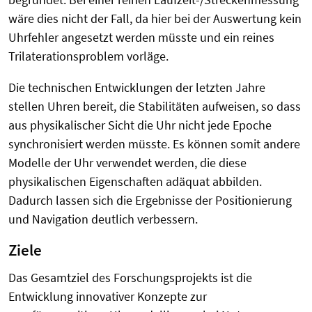
wäre dies nicht der Fall, da hier bei der Auswertung kein
Uhrfehler angesetzt werden müsste und ein reines
Trilaterationsproblem vorläge.
Die technischen Entwicklungen der letzten Jahre
stellen Uhren bereit, die Stabilitäten aufweisen, so dass
aus physikalischer Sicht die Uhr nicht jede Epoche
synchronisiert werden müsste. Es können somit andere
Modelle der Uhr verwendet werden, die diese
physikalischen Eigenschaften adäquat abbilden.
Dadurch lassen sich die Ergebnisse der Positionierung
und Navigation deutlich verbessern.
Ziele
Das Gesamtziel des Forschungsprojekts ist die
Entwicklung innovativer Konzepte zur