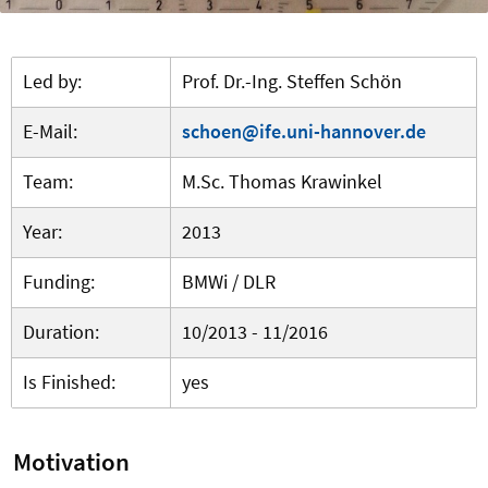
Led by:
Prof. Dr.-Ing. Steffen Schön
E-Mail:
schoen@ife.uni-hannover.de
Team:
M.Sc. Thomas Krawinkel
Year:
2013
Funding:
BMWi / DLR
Duration:
10/2013 - 11/2016
Is Finished:
yes
Motivation