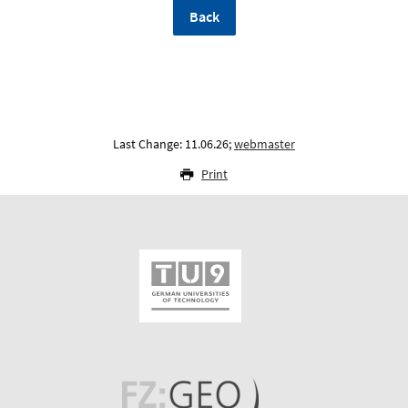
Back
Last Change: 11.06.26;
webmaster
Print