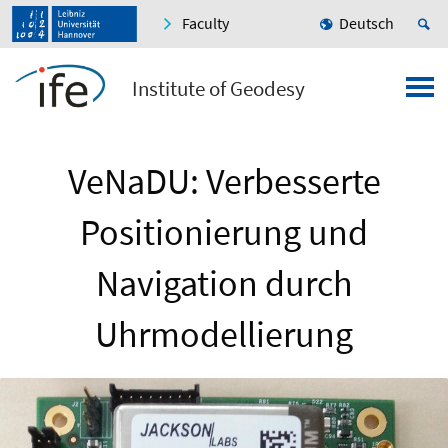
Faculty
Deutsch
Institute of Geodesy
VeNaDU: Verbesserte
Positionierung und
Navigation durch
Uhrmodellierung