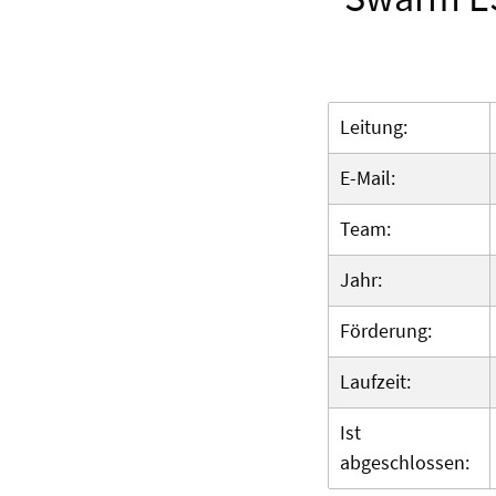
Leitung:
E-Mail:
Team:
Jahr:
Förderung:
Laufzeit:
Ist
abgeschlossen: