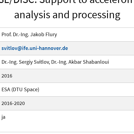
analysis and processing
Prof. Dr.-Ing. Jakob Flury
svitlov@ife.uni-hannover.de
Dr.-Ing. Sergiy Svitlov, Dr.-Ing. Akbar Shabanloui
2016
ESA (DTU Space)
2016-2020
ja