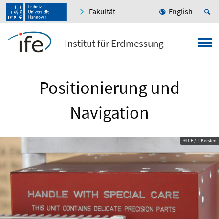
Fakultät
English
Institut für Erdmessung
Positionierung und
Navigation
© IfE / T. Kersten