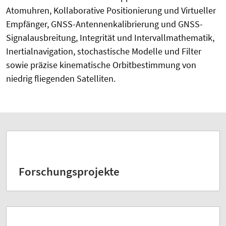
Atomuhren, Kollaborative Positionierung und Virtueller
Empfänger, GNSS-Antennenkalibrierung und GNSS-
Signalausbreitung, Integrität und Intervallmathematik,
Inertialnavigation, stochastische Modelle und Filter
sowie präzise kinematische Orbitbestimmung von
niedrig fliegenden Satelliten.
Forschungsprojekte