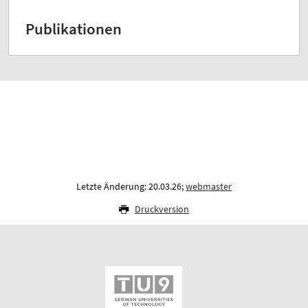
Publikationen
Letzte Änderung: 20.03.26;
webmaster
Druckversion