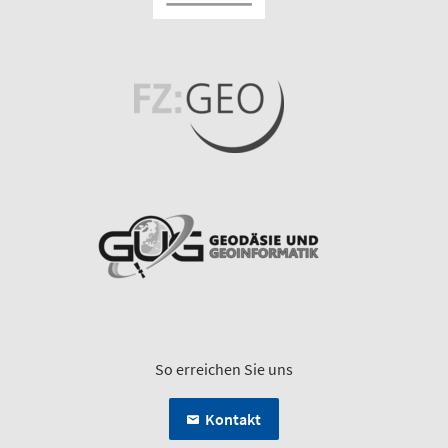
So erreichen Sie uns
Kontakt