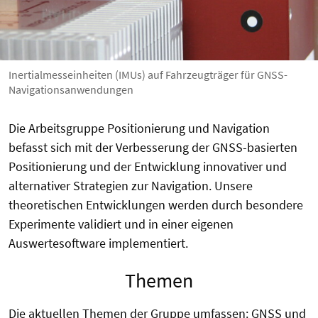
Inertialmesseinheiten (IMUs) auf Fahrzeugträger für GNSS-
Navigationsanwendungen
Die Arbeitsgruppe Positionierung und Navigation
befasst sich mit der Verbesserung der GNSS-basierten
Positionierung und der Entwicklung innovativer und
alternativer Strategien zur Navigation. Unsere
theoretischen Entwicklungen werden durch besondere
Experimente validiert und in einer eigenen
Auswertesoftware implementiert.
Themen
Die aktuellen Themen der Gruppe umfassen: GNSS und