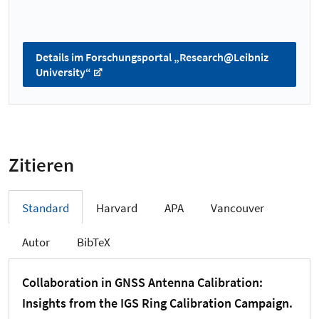
Details im Forschungsportal „Research@Leibniz
University“
Zitieren
Standard
Harvard
APA
Vancouver
Autor
BibTeX
Collaboration in GNSS Antenna Calibration:
Insights from the IGS Ring Calibration Campaign.