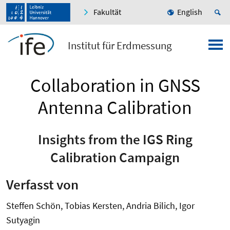
Fakultät
English
Institut für Erdmessung
Collaboration in GNSS
Antenna Calibration
Insights from the IGS Ring
Calibration Campaign
Verfasst von
Steffen Schön, Tobias Kersten, Andria Bilich, Igor
Sutyagin