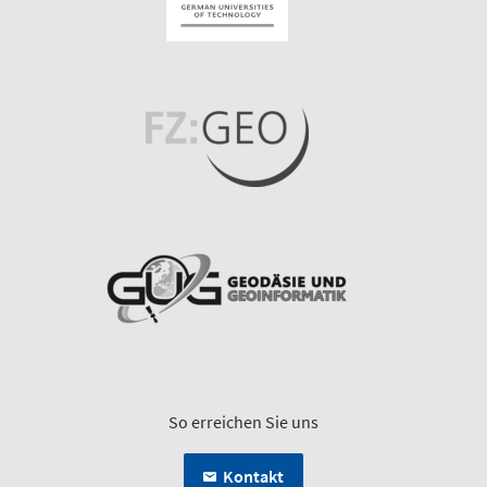
So erreichen Sie uns
Kontakt