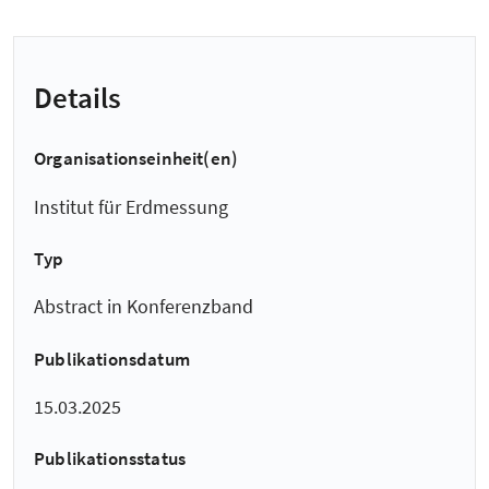
Details
Organisationseinheit(en)
Institut für Erdmessung
Typ
Abstract in Konferenzband
Publikationsdatum
15.03.2025
Publikationsstatus