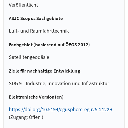
Veröffentlicht
ASJC Scopus Sachgebiete
Luft- und Raumfahrttechnik
Fachgebiet (basierend auf ÖFOS 2012)
Satellitengeodäsie
Ziele für nachhaltige Entwicklung
SDG 9 - Industrie, Innovation und Infrastruktur
Elektronische Version(en)
https://doi.org/10.5194/egusphere-egu25-21229
(Zugang: Offen )