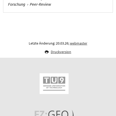
Forschung
›
Peer-Review
Letzte Änderung: 20.03.26;
webmaster
Druckversion