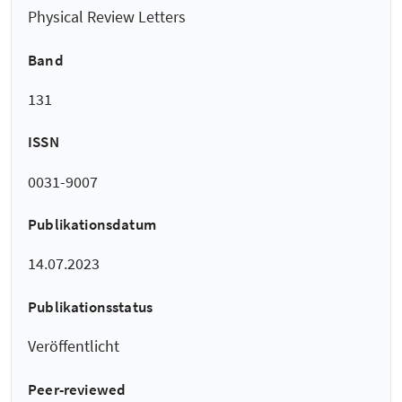
Physical Review Letters
Band
131
ISSN
0031-9007
Publikationsdatum
14.07.2023
Publikationsstatus
Veröffentlicht
Peer-reviewed