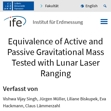
Fakultät
English
Institut für Erdmessung
Equivalence of Active and
Passive Gravitational Mass
Tested with Lunar Laser
Ranging
Verfasst von
Vishwa Vijay Singh, Jürgen Müller, Liliane Biskupek, Eva
Hackmann, Claus Lämmerzahl