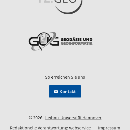
So erreichen Sie uns
Kontakt
© 2026:
Leibniz Universität Hannover
Redaktionelle Verantwortung:
webservice
Impressum