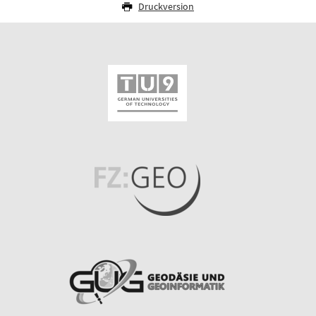
Druckversion