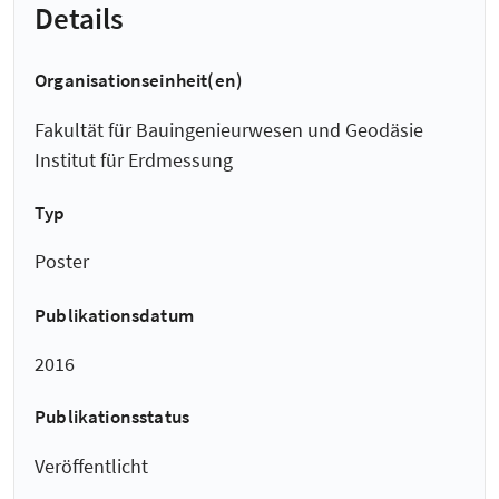
Details
Organisationseinheit(en)
Fakultät für Bauingenieurwesen und Geodäsie
Institut für Erdmessung
Typ
Poster
Publikationsdatum
2016
Publikationsstatus
Veröffentlicht