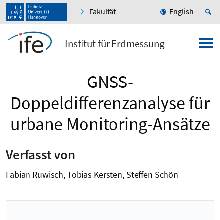
Fakultät
English
Institut für Erdmessung
GNSS-
Doppeldifferenzanalyse für
urbane Monitoring-Ansätze
Verfasst von
Fabian Ruwisch, Tobias Kersten, Steffen Schön