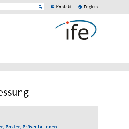
Kontakt
English
messung
r, Poster, Präsentationen,