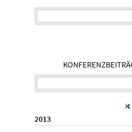
KONFERENZBEITRÄG
2013