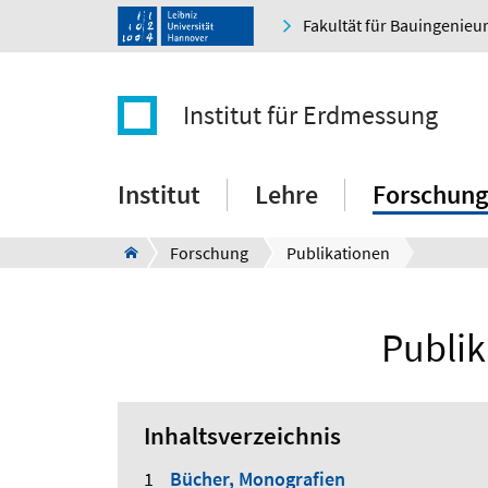
Fakultät für Bauingenie
Institut für Erdmessung
Institut
Lehre
Forschung
Forschung
Publikationen
Publik
Inhaltsverzeichnis
Bücher, Monografien