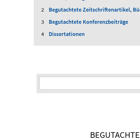
Begutachtete Zeitschriftenartikel, Bü
Begutachtete Konferenzbeiträge
Dissertationen
BEGUTACHTET