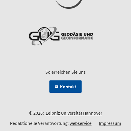
So erreichen Sie uns
Kontakt
© 2026:
Leibniz Universität Hannover
Redaktionelle Verantwortung:
webservice
Impressum