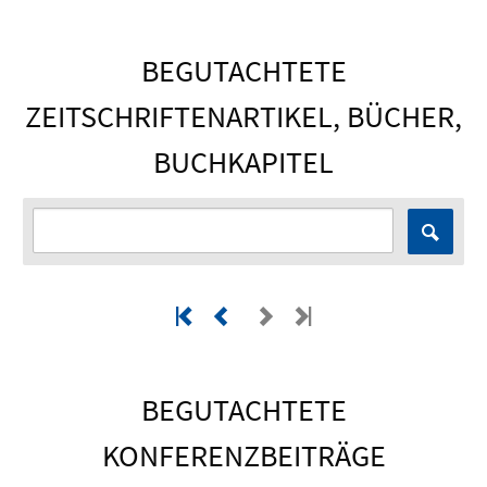
BEGUTACHTETE
ZEITSCHRIFTENARTIKEL, BÜCHER,
BUCHKAPITEL
BEGUTACHTETE
KONFERENZBEITRÄGE