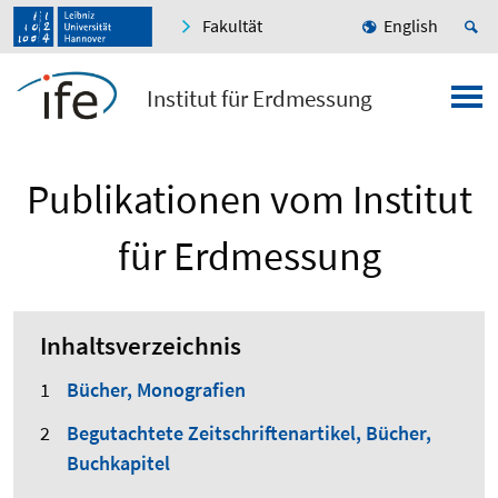
Fakultät
English
Institut für Erdmessung
Publikationen vom Institut
für Erdmessung
Inhaltsverzeichnis
Bücher, Monografien
Begutachtete Zeitschriftenartikel, Bücher,
Buchkapitel