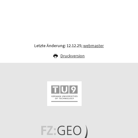
Letzte Änderung: 12.12.25;
webmaster
Druckversion