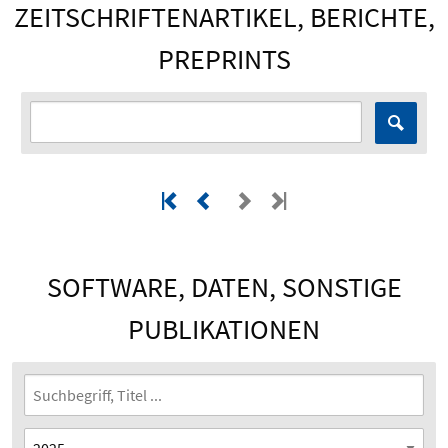
ZEITSCHRIFTENARTIKEL, BERICHTE,
PREPRINTS
SOFTWARE, DATEN, SONSTIGE
PUBLIKATIONEN