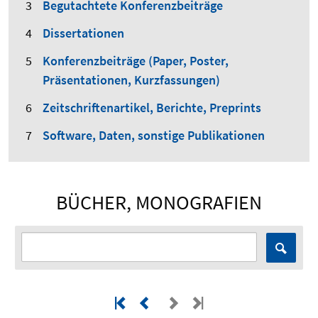
Begutachtete Konferenzbeiträge
Dissertationen
Konferenzbeiträge (Paper, Poster,
Präsentationen, Kurzfassungen)
Zeitschriftenartikel, Berichte, Preprints
Software, Daten, sonstige Publikationen
BÜCHER, MONOGRAFIEN