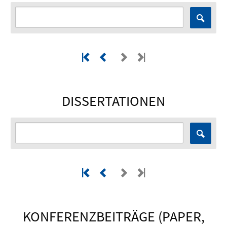
DISSERTATIONEN
KONFERENZBEITRÄGE (PAPER,