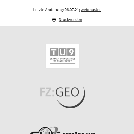
Letzte Änderung: 06.07.21;
webmaster
Druckversion