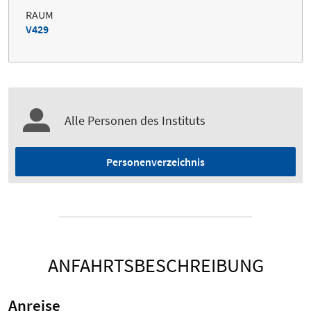
RAUM
V429
Alle Personen des Instituts
Personenverzeichnis
ANFAHRTSBESCHREIBUNG
Anreise