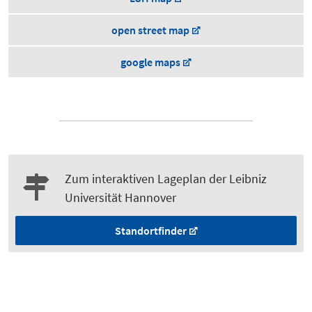
open street map
google maps
Zum interaktiven Lageplan der Leibniz
Universität Hannover
Standortfinder