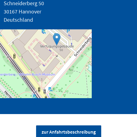
Schneiderberg 50
30167 Hannover
Deutschland
zur Anfahrtsbeschreibung