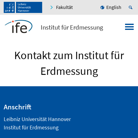
Fakultät
English
Institut für Erdmessung
Kontakt zum Institut für
Erdmessung
Anschrift
Leibniz Universität Hannover
Institut für Erdmessung