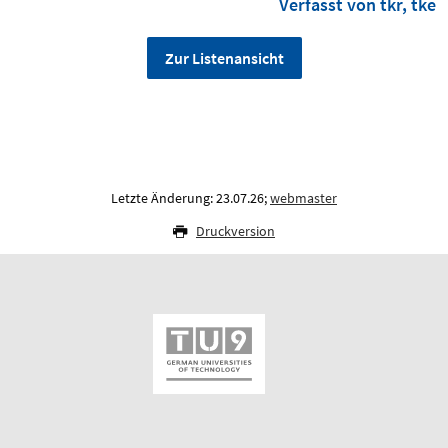
Verfasst von tkr, tke
Zur Listenansicht
Letzte Änderung: 23.07.26;
webmaster
Druckversion