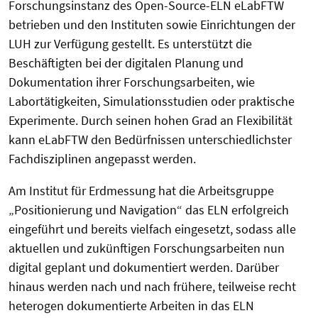
Forschungsinstanz des Open-Source-ELN eLabFTW
betrieben und den Instituten sowie Einrichtungen der
LUH zur Verfügung gestellt. Es unterstützt die
Beschäftigten bei der digitalen Planung und
Dokumentation ihrer Forschungsarbeiten, wie
Labortätigkeiten, Simulationsstudien oder praktische
Experimente. Durch seinen hohen Grad an Flexibilität
kann eLabFTW den Bedürfnissen unterschiedlichster
Fachdisziplinen angepasst werden.
Am Institut für Erdmessung hat die Arbeitsgruppe
„Positionierung und Navigation“ das ELN erfolgreich
eingeführt und bereits vielfach eingesetzt, sodass alle
aktuellen und zukünftigen Forschungsarbeiten nun
digital geplant und dokumentiert werden. Darüber
hinaus werden nach und nach frühere, teilweise recht
heterogen dokumentierte Arbeiten in das ELN