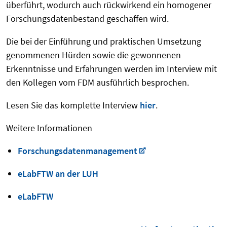
überführt, wodurch auch rückwirkend ein homogener
Forschungsdatenbestand geschaffen wird.
Die bei der Einführung und praktischen Umsetzung
genommenen Hürden sowie die gewonnenen
Erkenntnisse und Erfahrungen werden im Interview mit
den Kollegen vom FDM ausführlich besprochen
.
Lesen Sie das komplette Interview
hier
.
Weitere Informationen
Forschungsdatenmanagement
eLabFTW an der LUH
eLabFTW