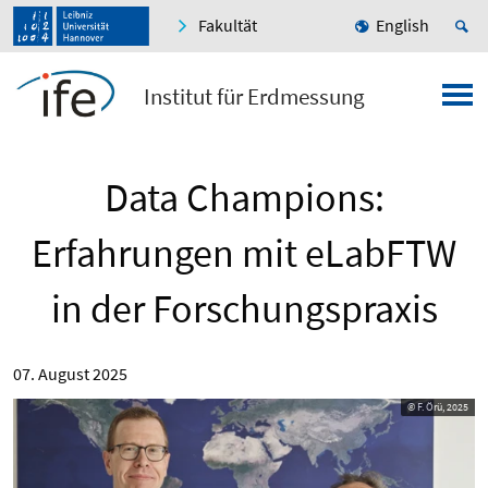
Fakultät
English
Institut für Erdmessung
Data Champions:
Erfahrungen mit eLabFTW
in der Forschungspraxis
07. August 2025
© F. Örü, 2025