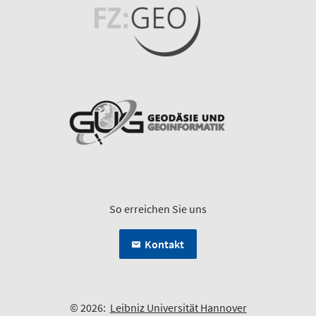
So erreichen Sie uns
Kontakt
© 2026:
Leibniz Universität Hannover