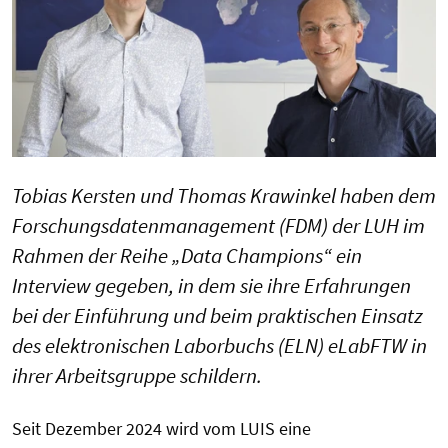
Tobias Kersten und Thomas Krawinkel haben dem
Forschungsdatenmanagement (FDM) der LUH im
Rahmen der Reihe „Data Champions“ ein
Interview gegeben, in dem sie ihre Erfahrungen
bei der Einführung und beim praktischen Einsatz
des elektronischen Laborbuchs (ELN) eLabFTW in
ihrer Arbeitsgruppe schildern.
Seit Dezember 2024 wird vom LUIS eine