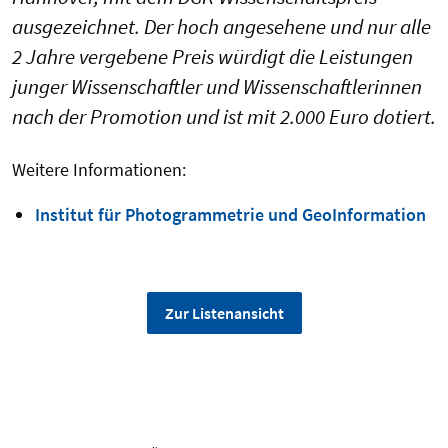
ausgezeichnet. Der hoch angesehene und nur alle
2 Jahre vergebene Preis würdigt die Leistungen
junger Wissenschaftler und Wissenschaftlerinnen
nach der Promotion und ist mit 2.000 Euro dotiert.
Weitere Informationen:
Institut für Photogrammetrie und GeoInformation
Zur Listenansicht