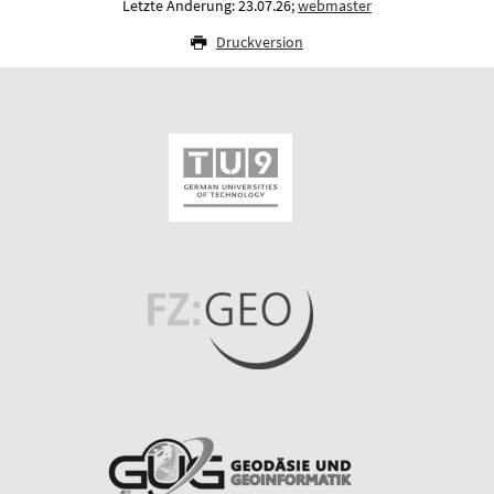
Letzte Änderung: 23.07.26;
webmaster
Druckversion