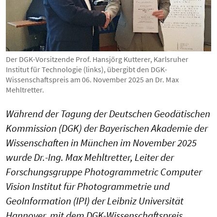
Der DGK-Vorsitzende Prof. Hansjörg Kutterer, Karlsruher
Institut für Technologie (links), übergibt den DGK-
Wissenschaftspreis am 06. November 2025 an Dr. Max
Mehltretter.
Während der Tagung der Deutschen Geodätischen
Kommission (DGK) der Bayerischen Akademie der
Wissenschaften in München im November 2025
wurde Dr.-Ing. Max Mehltretter, Leiter der
Forschungsgruppe Photogrammetric Computer
Vision Institut für Photogrammetrie und
GeoInformation (IPI) der Leibniz Universität
Hannover, mit dem DGK-Wissenschaftspreis