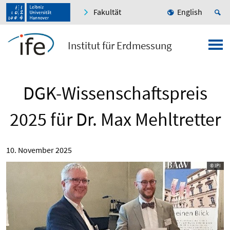
Fakultät
English
Institut für Erdmessung
DGK-Wissenschaftspreis
2025 für Dr. Max Mehltretter
10. November 2025
© IPI