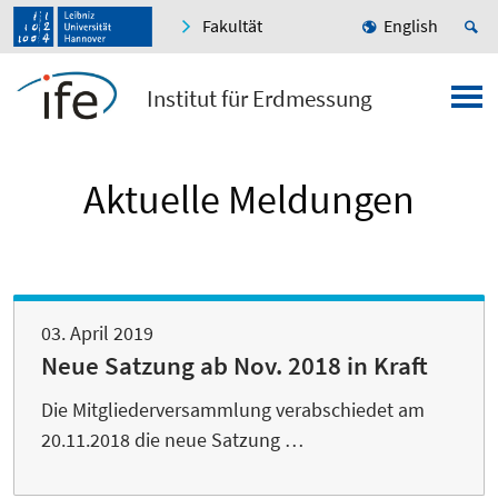
Fakultät
English
Institut für Erdmessung
Aktuelle Meldungen
03. April 2019
Neue Satzung ab Nov. 2018 in Kraft
Die Mitgliederversammlung verabschiedet am
20.11.2018 die neue Satzung …