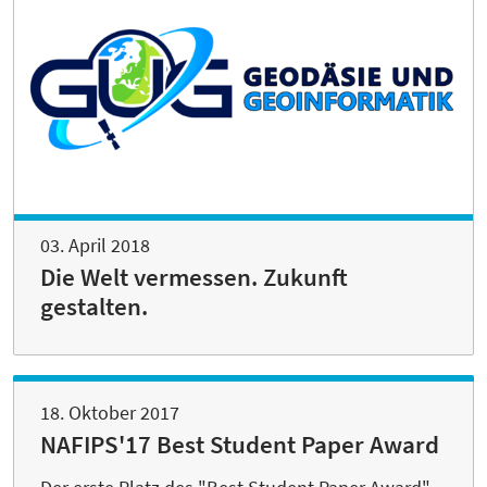
03. April 2018
Die Welt vermessen. Zukunft
gestalten.
18. Oktober 2017
NAFIPS'17 Best Student Paper Award