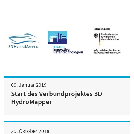
09. Januar 2019
Start des Verbundprojektes 3D
HydroMapper
29. Oktober 2018