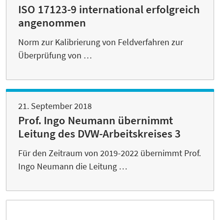
ISO 17123-9 international erfolgreich
angenommen
Norm zur Kalibrierung von Feldverfahren zur
Überprüfung von …
21. September 2018
Prof. Ingo Neumann übernimmt
Leitung des DVW-Arbeitskreises 3
Für den Zeitraum von 2019-2022 übernimmt Prof.
Ingo Neumann die Leitung …