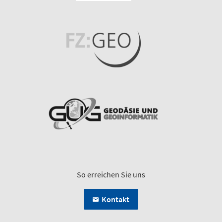
So erreichen Sie uns
Kontakt