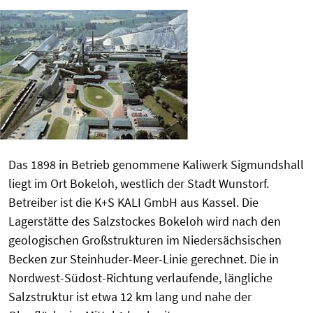
Das 1898 in Betrieb genommene Kaliwerk Sigmundshall
liegt im Ort Bokeloh, westlich der Stadt Wunstorf.
Betreiber ist die K+S KALI GmbH aus Kassel. Die
Lagerstätte des Salzstockes Bokeloh wird nach den
geologischen Großstrukturen im Niedersächsischen
Becken zur Steinhuder-Meer-Linie gerechnet. Die in
Nordwest-Südost-Richtung verlaufende, längliche
Salzstruktur ist etwa 12 km lang und nahe der