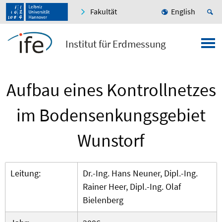
Fakultät
English
Institut für Erdmessung
Aufbau eines Kontrollnetzes
im Bodensenkungsgebiet
Wunstorf
Leitung:
Dr.-Ing. Hans Neuner, Dipl.-Ing.
Rainer Heer, Dipl.-Ing. Olaf
Bielenberg