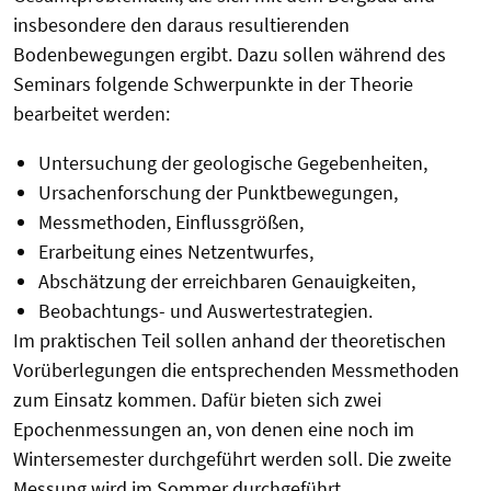
insbesondere den daraus resultierenden
Bodenbewegungen ergibt. Dazu sollen während des
Seminars folgende Schwerpunkte in der Theorie
bearbeitet werden:
Untersuchung der geologische Gegebenheiten,
Ursachenforschung der Punktbewegungen,
Messmethoden, Einflussgrößen,
Erarbeitung eines Netzentwurfes,
Abschätzung der erreichbaren Genauigkeiten,
Beobachtungs- und Auswertestrategien.
Im praktischen Teil sollen anhand der theoretischen
Vorüberlegungen die entsprechenden Messmethoden
zum Einsatz kommen. Dafür bieten sich zwei
Epochenmessungen an, von denen eine noch im
Wintersemester durchgeführt werden soll. Die zweite
Messung wird im Sommer durchgeführt.