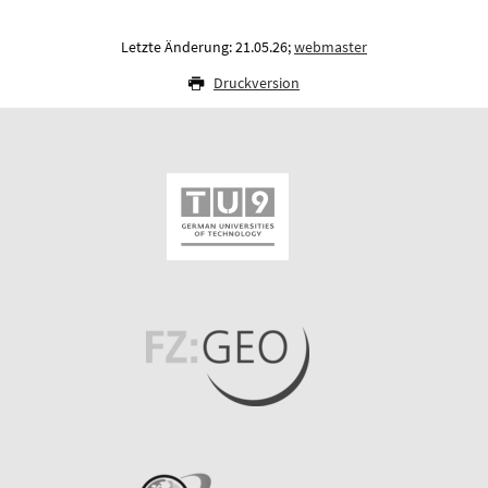
Letzte Änderung: 21.05.26;
webmaster
Druckversion