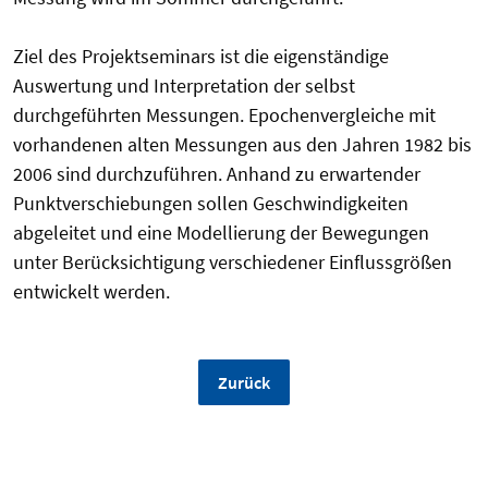
Ziel des Projektseminars ist die eigenständige
Auswertung und Interpretation der selbst
durchgeführten Messungen. Epochenvergleiche mit
vorhandenen alten Messungen aus den Jahren 1982 bis
2006 sind durchzuführen. Anhand zu erwartender
Punktverschiebungen sollen Geschwindigkeiten
abgeleitet und eine Modellierung der Bewegungen
unter Berücksichtigung verschiedener Einflussgrößen
entwickelt werden.
Zurück