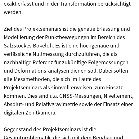
exakt erfasst und in der Transformation berücksichtigt
werden.
Ziel des Projektseminars ist die genaue Erfassung und
Modellierung der Punktbewegungen im Bereich des
Salzstockes Bokeloh. Es ist eine hochgenaue und
verlässliche Nullmessung durchzuführen, die als
nachhaltige Referenz für zukünftige Folgemessungen
und Deformations-analysen dienen soll. Dabei sollen
alle Messmethoden, die sich im Laufe des
Projektseminars als sinnvoll erweisen, zum Einsatz
kommen. Dies sind u.a. GNSS-Messungen, Nivellement,
Absolut- und Relativgravimetrie sowie der Einsatz einer
digitalen Zenitkamera.
Gegenstand des Projektseminars ist die
Gesamtproblematik, die sich mit dem Bergbau und