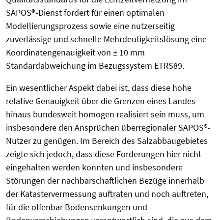
SAPOS®-Dienst fordert für einen optimalen
Modellierungsprozess sowie eine nutzerseitig
zuverlässige und schnelle Mehrdeutigkeitslösung eine
Koordinatengenauigkeit von ± 10 mm
Standardabweichung im Bezugssystem ETRS89.
Ein wesentlicher Aspekt dabei ist, dass diese hohe
relative Genauigkeit über die Grenzen eines Landes
hinaus bundesweit homogen realisiert sein muss, um
insbesondere den Ansprüchen überregionaler SAPOS®-
Nutzer zu genügen. Im Bereich des Salzabbaugebietes
zeigte sich jedoch, dass diese Forderungen hier nicht
eingehalten werden konnten und insbesondere
Störungen der nachbarschaftlichen Bezüge innerhalb
der Katastervermessung auftraten und noch auftreten,
für die offenbar Bodensenkungen und