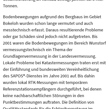
Tonnen.
Bodenbewegungen aufgrund des Bergbaus im Gebiet
Bokeloh wurden schon lange vermutet und auch
messtechnisch erfasst. Daraus resultierende Probleme
oder gar Schäden sind jedoch nicht aufgetreten. Bis
2001 waren die Bodenbewegungen im Bereich Wunstorf
vermessungstechnisch ein Thema der
Grundlagenvermessung in der Landesvermessung.
Lokale Probleme bei Katastermessungen traten erst mit
der Einführung und bundesweiten Vereinheitlichung
des SAPOS®-Dienstes im Jahre 2001 auf. Bis dahin
wurden lokal RTK-Messungen mit temporären
Referenzstationsempfängern durchgeführt, bei denen
keine nachbarschaftlichen Störungen in den
Punktbestimmungen auftraten. Die Definition von
Qualitätsstandards für die Echtzeitvernetzung im