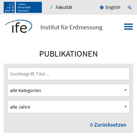
Fakultät
English
Institut für Erdmessung
PUBLIKATIONEN
Zurücksetzen