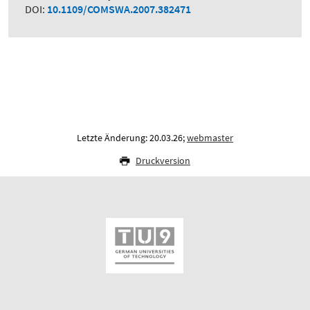
DOI:
10.1109/COMSWA.2007.382471
Letzte Änderung: 20.03.26;
webmaster
Druckversion