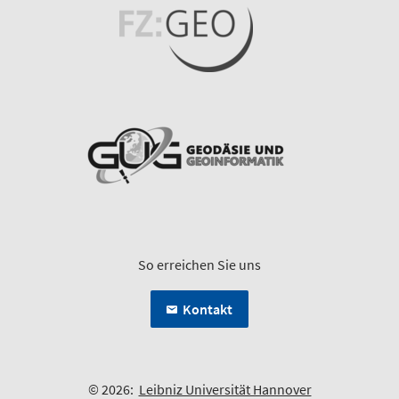
So erreichen Sie uns
Kontakt
© 2026:
Leibniz Universität Hannover