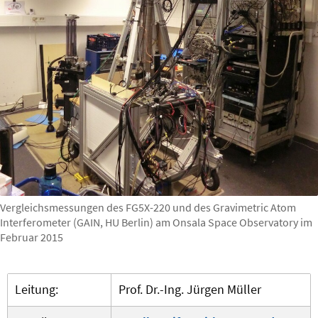
Vergleichsmessungen des FG5X-220 und des Gravimetric Atom
Interferometer (GAIN, HU Berlin) am Onsala Space Observatory im
Februar 2015
Leitung:
Prof. Dr.-Ing. Jürgen Müller