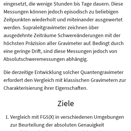
eingesetzt, die wenige Stunden bis Tage dauern. Diese
Messungen können jedoch episodisch zu beliebigen
Zeitpunkten wiederholt und miteinander ausgewertet
werden. Supraleitgravimeter zeichnen über
ausgedehnte Zeiträume Schwereänderungen mit der
höchsten Präzision aller Gravimeter auf. Bedingt durch
eine geringe Drift, sind diese Messungen jedoch von
Absolutschweremessungen abhängig.
Die derzeitige Entwicklung solcher Quantengravimeter
erfordert den Vergleich mit klassischen Gravimetern zur
Charakterisierung ihrer Eigenschaften.
Ziele
Vergleich mit FG5(X) in verschiedenen Umgebungen
zur Beurteilung der absoluten Genauigkeit