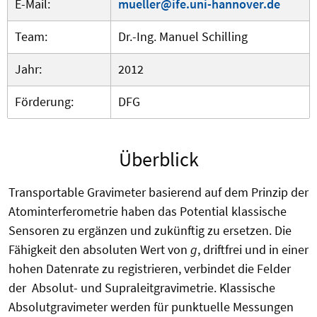
E-Mail:
mueller@ife.uni-hannover.de
Team:
Dr.-Ing. Manuel Schilling
Jahr:
2012
Förderung:
DFG
Überblick
Transportable Gravimeter basierend auf dem Prinzip der
Atominterferometrie haben das Potential klassische
Sensoren zu ergänzen und zukünftig zu ersetzen. Die
Fähigkeit den absoluten Wert von
g
, driftfrei und in einer
hohen Datenrate zu registrieren, verbindet die Felder
der Absolut- und Supraleitgravimetrie. Klassische
Absolutgravimeter werden für punktuelle Messungen