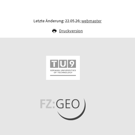
Letzte Änderung: 22.05.26;
webmaster
Druckversion