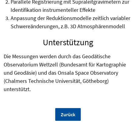
Parallele Registrierung mit Supraleitgravimetern zur
Identifikation instrumenteller Effekte
Anpassung der Reduktionsmodelle zeitlich variabler
Schwereänderungen, z.B. 3D Atmosphärenmodell
Unterstützung
Die Messungen werden durch das Geodätische
Observatorium Wettzell (Bundesamt für Kartographie
und Geodäsie) und das Onsala Space Observatory
(Chalmers Technische Universität, Götheborg)
unterstützt.
Zurück