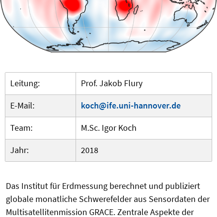
Leitung:
Prof. Jakob Flury
E-Mail:
koch@ife.uni-hannover.de
Team:
M.Sc. Igor Koch
Jahr:
2018
Das Institut für Erdmessung berechnet und publiziert
globale monatliche Schwerefelder aus Sensordaten der
Multisatellitenmission GRACE. Zentrale Aspekte der