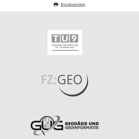
Druckversion