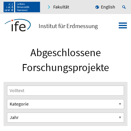
Fakultät
English
Institut für Erdmessung
Abgeschlossene
Forschungsprojekte