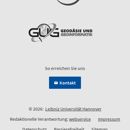
So erreichen Sie uns
Kontakt
© 2026:
Leibniz Universität Hannover
Redaktionelle Verantwortung:
webservice
Impressum
Datenschutz
Barrierefreiheit
Sitemap