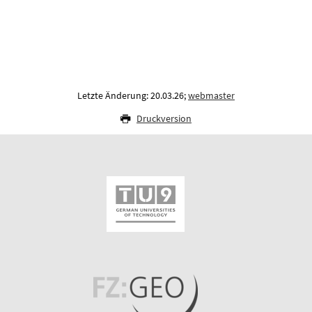
Letzte Änderung: 20.03.26;
webmaster
Druckversion