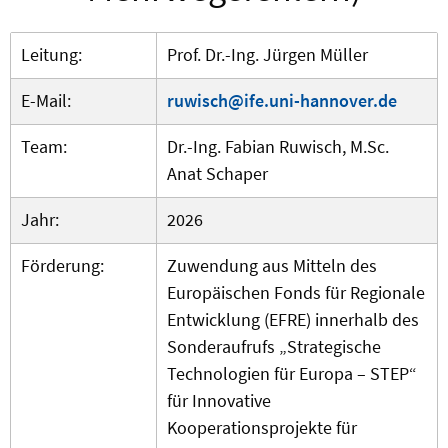
Leitung:
Prof. Dr.-Ing. Jürgen Müller
E-Mail:
ruwisch@ife.uni-hannover.de
Team:
Dr.-Ing. Fabian Ruwisch, M.Sc.
Anat Schaper
Jahr:
2026
Förderung:
Zuwendung aus Mitteln des
Europäischen Fonds für Regionale
Entwicklung (EFRE) innerhalb des
Sonderaufrufs „Strategische
Technologien für Europa – STEP“
für Innovative
Kooperationsprojekte für