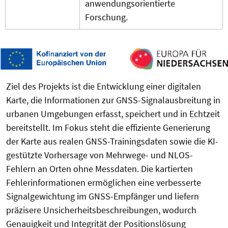
anwendungsorientierte
Forschung.
Ziel des Projekts ist die Entwicklung einer digitalen
Karte, die Informationen zur GNSS-Signalausbreitung in
urbanen Umgebungen erfasst, speichert und in Echtzeit
bereitstellt. Im Fokus steht die effiziente Generierung
der Karte aus realen GNSS-Trainingsdaten sowie die KI-
gestützte Vorhersage von Mehrwege- und NLOS-
Fehlern an Orten ohne Messdaten. Die kartierten
Fehlerinformationen ermöglichen eine verbesserte
Signalgewichtung im GNSS-Empfänger und liefern
präzisere Unsicherheitsbeschreibungen, wodurch
Genauigkeit und Integrität der Positionslösung