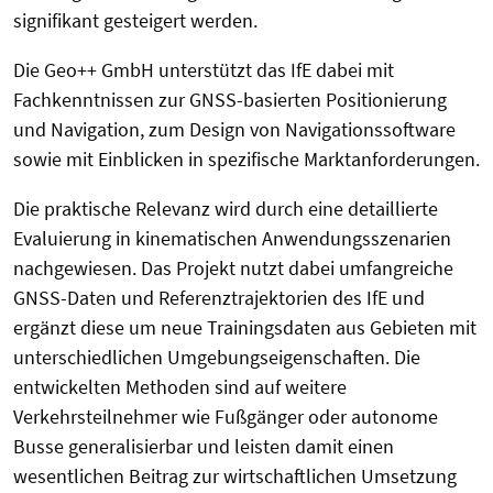
signifikant gesteigert werden.
Die Geo++ GmbH unterstützt das IfE dabei mit
Fachkenntnissen zur GNSS-basierten Positionierung
und Navigation, zum Design von Navigationssoftware
sowie mit Einblicken in spezifische Marktanforderungen.
Die praktische Relevanz wird durch eine detaillierte
Evaluierung in kinematischen Anwendungsszenarien
nachgewiesen. Das Projekt nutzt dabei umfangreiche
GNSS-Daten und Referenztrajektorien des IfE und
ergänzt diese um neue Trainingsdaten aus Gebieten mit
unterschiedlichen Umgebungseigenschaften. Die
entwickelten Methoden sind auf weitere
Verkehrsteilnehmer wie Fußgänger oder autonome
Busse generalisierbar und leisten damit einen
wesentlichen Beitrag zur wirtschaftlichen Umsetzung