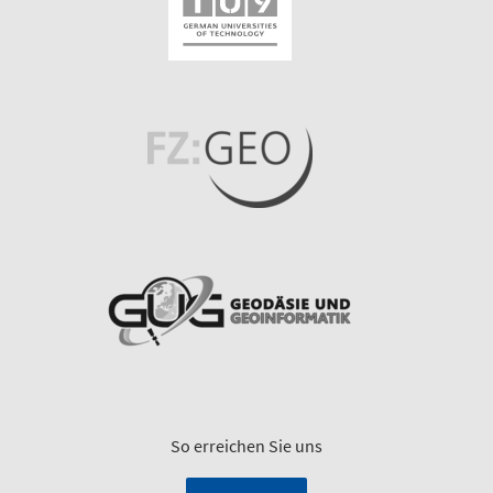
So erreichen Sie uns