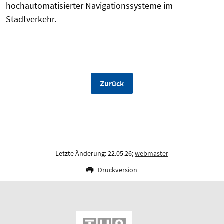
hochautomatisierter Navigationssysteme im
Stadtverkehr.
Zurück
Letzte Änderung: 22.05.26;
webmaster
Druckversion