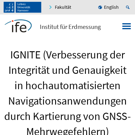
Fakultät
English
Institut für Erdmessung
IGNITE (Verbesserung der
Integrität und Genauigkeit
in hochautomatisierten
Navigationsanwendungen
durch Kartierung von GNSS-
Mehrwegefehlern)