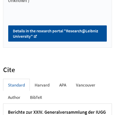
Unknown )
Details in the research portal "Research@Leibniz
University"
Cite
Standard
Harvard
APA
Vancouver
Author
BibTeX
Berichte zur XXIV. Generalversammlung der IUGG