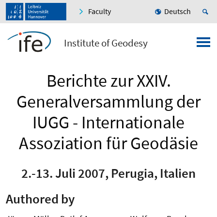
Faculty
Deutsch
Institute of Geodesy
Berichte zur XXIV.
Generalversammlung der
IUGG - Internationale
Assoziation für Geodäsie
2.-13. Juli 2007, Perugia, Italien
Authored by