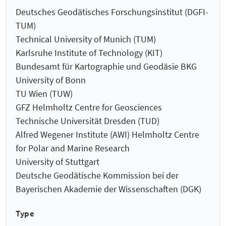
Deutsches Geodätisches Forschungsinstitut (DGFI-
TUM)
Technical University of Munich (TUM)
Karlsruhe Institute of Technology (KIT)
Bundesamt für Kartographie und Geodäsie BKG
University of Bonn
TU Wien (TUW)
GFZ Helmholtz Centre for Geosciences
Technische Universität Dresden (TUD)
Alfred Wegener Institute (AWI) Helmholtz Centre
for Polar and Marine Research
University of Stuttgart
Deutsche Geodätische Kommission bei der
Bayerischen Akademie der Wissenschaften (DGK)
Type