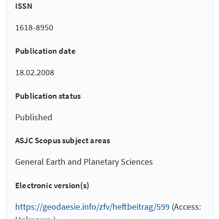
ISSN
1618-8950
Publication date
18.02.2008
Publication status
Published
ASJC Scopus subject areas
General Earth and Planetary Sciences
Electronic version(s)
https://geodaesie.info/zfv/heftbeitrag/599
(Access: