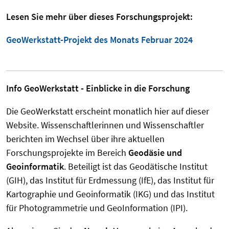
Lesen Sie mehr über dieses Forschungsprojekt:
GeoWerkstatt-Projekt des Monats Februar 2024
Info GeoWerkstatt - Einblicke in die Forschung
Die GeoWerkstatt erscheint monatlich hier auf dieser
Website. Wissenschaftlerinnen und Wissenschaftler
berichten im Wechsel über ihre aktuellen
Forschungsprojekte im Bereich
Geodäsie und
Geoinformatik
. Beteiligt ist das Geodätische Institut
(GIH), das Institut für Erdmessung (IfE), das Institut für
Kartographie und Geoinformatik (IKG) und das Institut
für Photogrammetrie und GeoInformation (IPI).