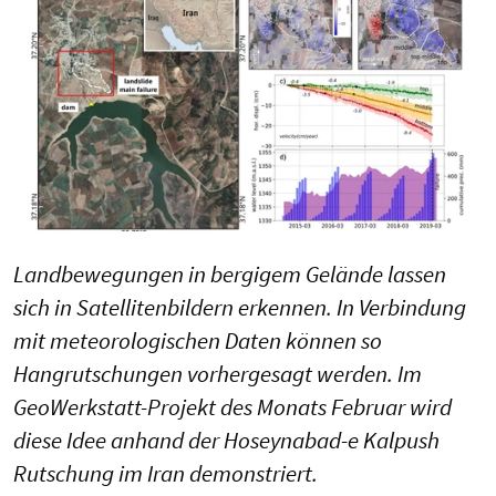
Landbewegungen in bergigem Gelände lassen
sich in Satellitenbildern erkennen. In Verbindung
mit meteorologischen Daten können so
Hangrutschungen vorhergesagt werden. Im
GeoWerkstatt-Projekt des Monats Februar wird
diese Idee anhand der Hoseynabad-e Kalpush
Rutschung im Iran demonstriert.