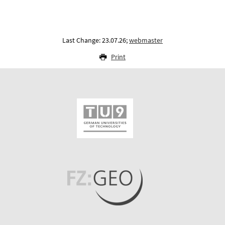
Last Change: 23.07.26;
webmaster
Print