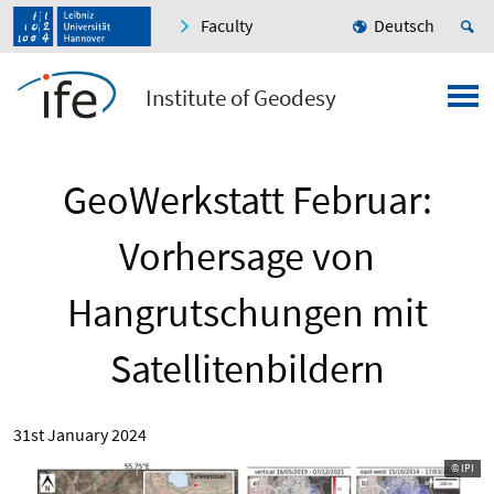
Faculty
Deutsch
Institute of Geodesy
GeoWerkstatt Februar:
Vorhersage von
Hangrutschungen mit
Satellitenbildern
31st January 2024
© IPI